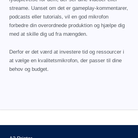
streame. Uanset om det er gameplay-kommentarer,
podcasts eller tutorials, vil en god mikrofon
forbedre din overordnede produktion og hjælpe dig
med at skille dig ud fra mængden.
Derfor er det værd at investere tid og ressourcer i
at vælge en kvalitetsmikrofon, der passer til dine
behov og budget.