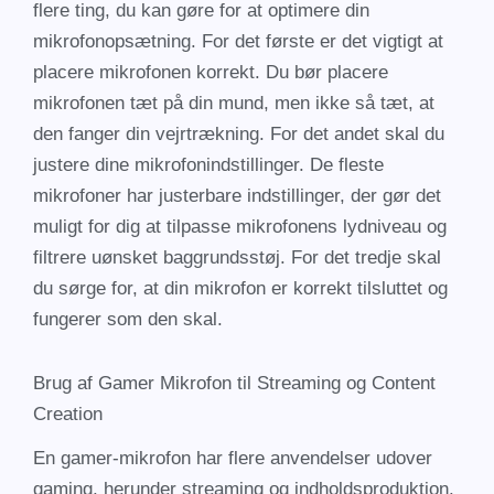
flere ting, du kan gøre for at optimere din
mikrofonopsætning. For det første er det vigtigt at
placere mikrofonen korrekt. Du bør placere
mikrofonen tæt på din mund, men ikke så tæt, at
den fanger din vejrtrækning. For det andet skal du
justere dine mikrofonindstillinger. De fleste
mikrofoner har justerbare indstillinger, der gør det
muligt for dig at tilpasse mikrofonens lydniveau og
filtrere uønsket baggrundsstøj. For det tredje skal
du sørge for, at din mikrofon er korrekt tilsluttet og
fungerer som den skal.
Brug af Gamer Mikrofon til Streaming og Content
Creation
En gamer-mikrofon har flere anvendelser udover
gaming, herunder streaming og indholdsproduktion.