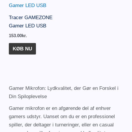
Tracer GAMEZONE
Gamer LED USB
153.00
kr.
KØB NU
Gamer Mikrofon: Lydkvalitet, der Gør en Forskel i
Din Spiloplevelse
Gamer mikrofon er en afgørende del af enhver
gamers udstyr. Uanset om du er en professionel
spiller, der deltager i turneringer, eller en casual