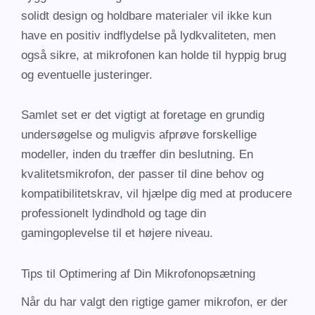
solidt design og holdbare materialer vil ikke kun
have en positiv indflydelse på lydkvaliteten, men
også sikre, at mikrofonen kan holde til hyppig brug
og eventuelle justeringer.
Samlet set er det vigtigt at foretage en grundig
undersøgelse og muligvis afprøve forskellige
modeller, inden du træffer din beslutning. En
kvalitetsmikrofon, der passer til dine behov og
kompatibilitetskrav, vil hjælpe dig med at producere
professionelt lydindhold og tage din
gamingoplevelse til et højere niveau.
Tips til Optimering af Din Mikrofonopsætning
Når du har valgt den rigtige gamer mikrofon, er der