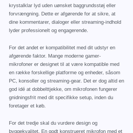
krystalklar lyd uden uønsket baggrundsstøj eller
forvrængning. Dette er afgørende for at sikre, at
dine kommentarer, dialoger eller streaming-indhold
lyder professionelt og engagerende.
For det andet er kompatibilitet med dit udstyr en
afgørende faktor. Mange moderne gamer-
mikrofoner er designet til at være kompatible med
en række forskellige platforme og enheder, såsom
PC, konsoller og streaming-gear. Det er dog altid en
god idé at dobbelttjekke, om mikrofonen fungerer
gnidningsfrit med dit specifikke setup, inden du
foretager et køb.
For det tredje skal du vurdere design og
byggekvalitet. En godt konstrueret mikrofon med et