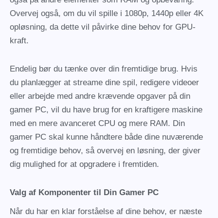
Overvej også, om du vil spille i 1080p, 1440p eller 4K
opløsning, da dette vil påvirke dine behov for GPU-
kraft.
Endelig bør du tænke over din fremtidige brug. Hvis
du planlægger at streame dine spil, redigere videoer
eller arbejde med andre krævende opgaver på din
gamer PC, vil du have brug for en kraftigere maskine
med en mere avanceret CPU og mere RAM. Din
gamer PC skal kunne håndtere både dine nuværende
og fremtidige behov, så overvej en løsning, der giver
dig mulighed for at opgradere i fremtiden.
Valg af Komponenter til Din Gamer PC
Når du har en klar forståelse af dine behov, er næste