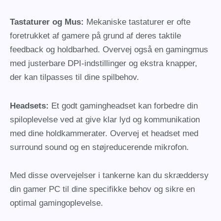
Tastaturer og Mus:
Mekaniske tastaturer er ofte
foretrukket af gamere på grund af deres taktile
feedback og holdbarhed. Overvej også en gamingmus
med justerbare DPI-indstillinger og ekstra knapper,
der kan tilpasses til dine spilbehov.
Headsets:
Et godt gamingheadset kan forbedre din
spiloplevelse ved at give klar lyd og kommunikation
med dine holdkammerater. Overvej et headset med
surround sound og en støjreducerende mikrofon.
Med disse overvejelser i tankerne kan du skræddersy
din gamer PC til dine specifikke behov og sikre en
optimal gamingoplevelse.