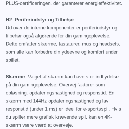
PLUS-certificeringen, der garanterer energieffektivitet.
H2: Periferiudstyr og Tilbehør
Ud over de interne komponenter er periferiudstyr og
tilbehør også afgørende for din gamingoplevelse.
Dette omfatter skærme, tastaturer, mus og headsets,
som alle kan forbedre din ydeevne og komfort under
spillet.
Skærme:
Valget af skærm kan have stor indflydelse
på din gamingoplevelse. Overvej faktorer som
opløsning, opdateringshastighed og responstid. En
skærm med 144Hz opdateringshastighed og lav
responstid (under 1 ms) er ideel for e-sportsspil. Hvis
du spiller mere grafisk krævende spil, kan en 4K-
skærm være værd at overveje.